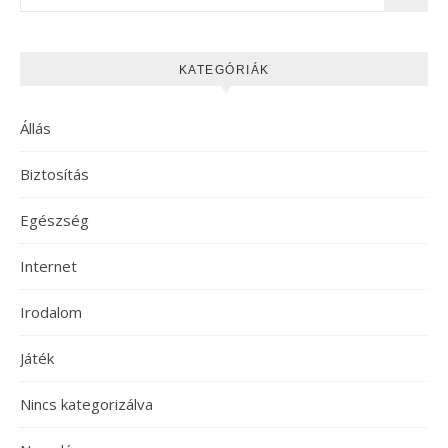
KATEGÓRIÁK
Állás
Biztosítás
Egészség
Internet
Irodalom
Játék
Nincs kategorizálva