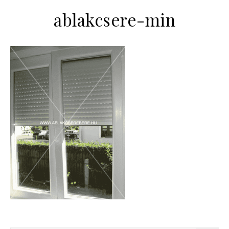
ablakcsere-min