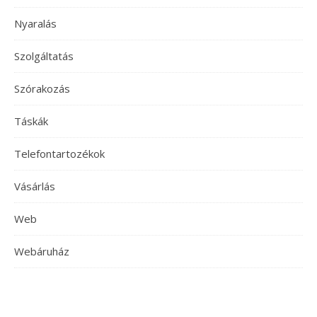
Nyaralás
Szolgáltatás
Szórakozás
Táskák
Telefontartozékok
Vásárlás
Web
Webáruház