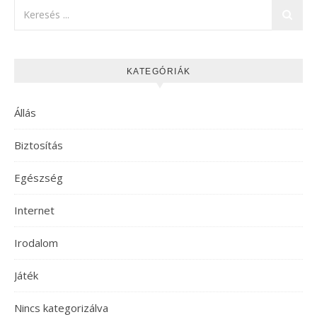
KATEGÓRIÁK
Állás
Biztosítás
Egészség
Internet
Irodalom
Játék
Nincs kategorizálva