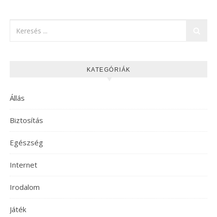
KATEGÓRIÁK
Állás
Biztosítás
Egészség
Internet
Irodalom
Játék