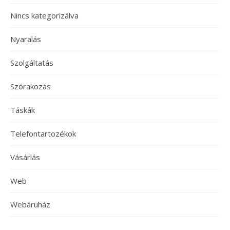
Nincs kategorizálva
Nyaralás
Szolgáltatás
Szórakozás
Táskák
Telefontartozékok
Vásárlás
Web
Webáruház