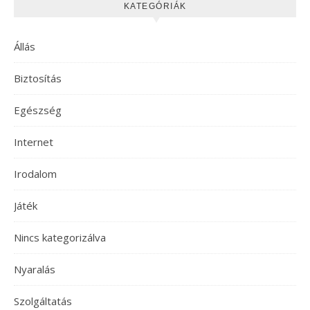
KATEGÓRIÁK
Állás
Biztosítás
Egészség
Internet
Irodalom
Játék
Nincs kategorizálva
Nyaralás
Szolgáltatás