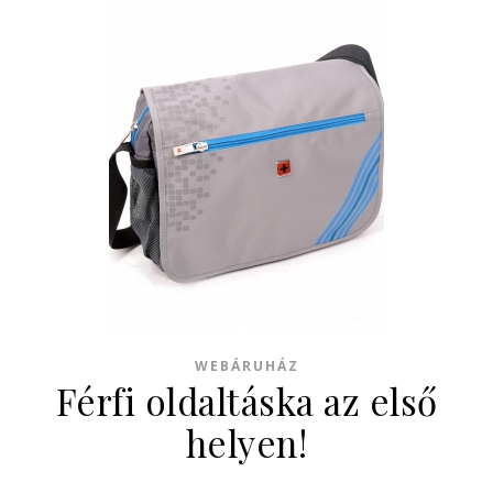
WEBÁRUHÁZ
Férfi oldaltáska az első
helyen!