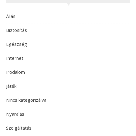
Állás
Biztosítás
Egészség
Internet
Irodalom
Játék
Nincs kategorizálva
Nyaralás
Szolgáltatás