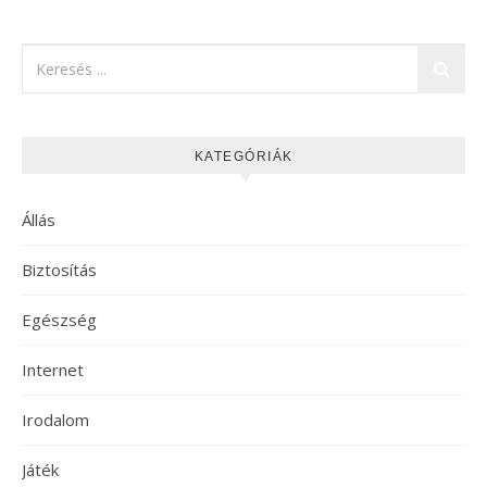
KATEGÓRIÁK
Állás
Biztosítás
Egészség
Internet
Irodalom
Játék