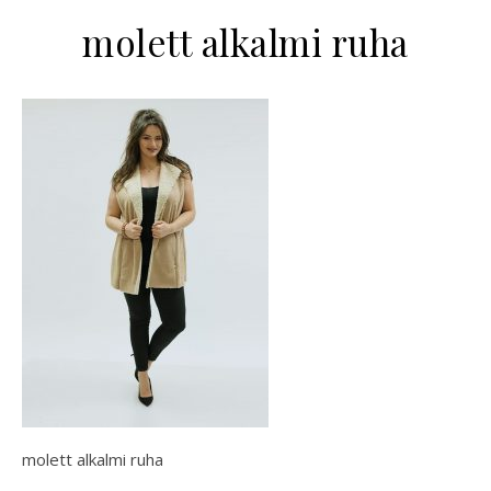
molett alkalmi ruha
molett alkalmi ruha