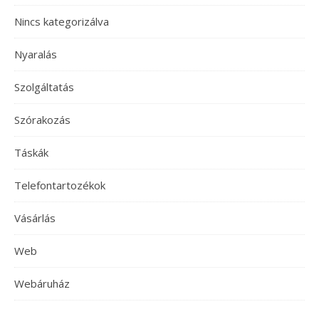
Nincs kategorizálva
Nyaralás
Szolgáltatás
Szórakozás
Táskák
Telefontartozékok
Vásárlás
Web
Webáruház