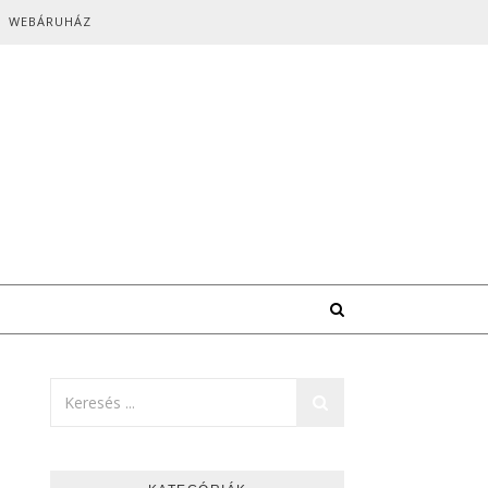
WEBÁRUHÁZ