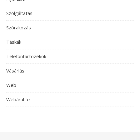
Szolgáltatás
Szórakozás
Táskák
Telefontartozékok
Vásárlás
Web
Webáruház