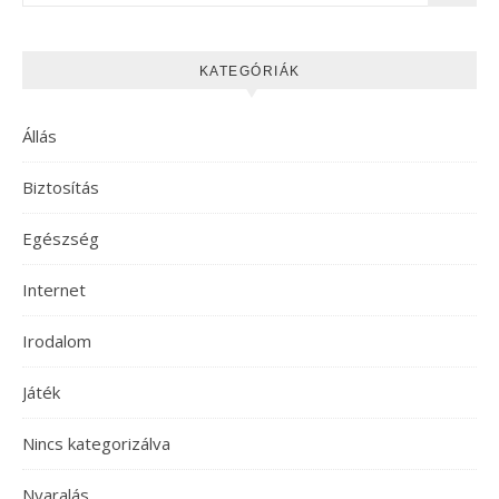
KATEGÓRIÁK
Állás
Biztosítás
Egészség
Internet
Irodalom
Játék
Nincs kategorizálva
Nyaralás