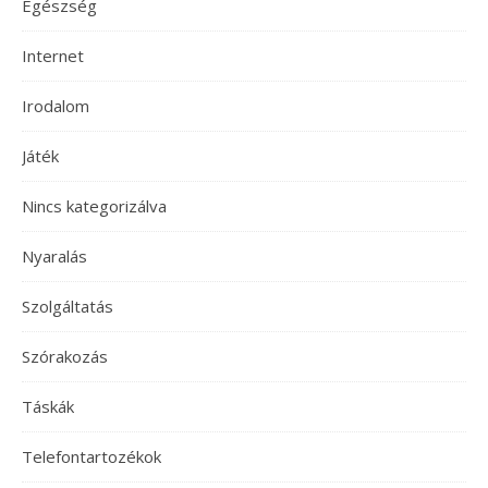
Egészség
Internet
Irodalom
Játék
Nincs kategorizálva
Nyaralás
Szolgáltatás
Szórakozás
Táskák
Telefontartozékok