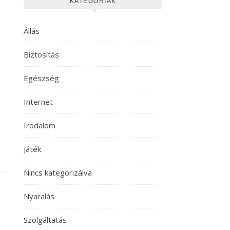
KATEGÓRIÁK
Állás
Biztosítás
Egészség
Internet
Irodalom
Játék
Nincs kategorizálva
Nyaralás
Szolgáltatás