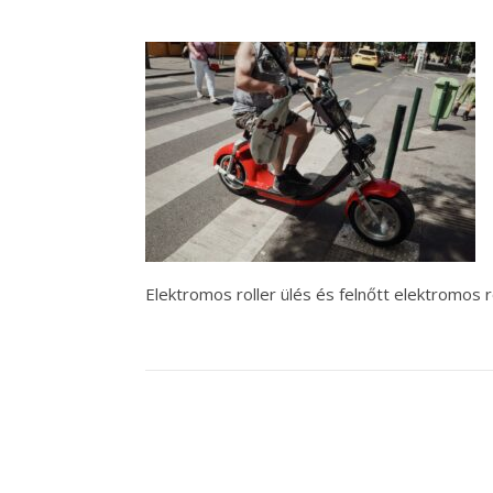
Elektromos roller ülés és felnőtt elektromos r