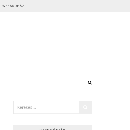
WEBÁRUHÁZ