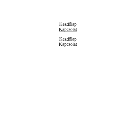
Kezdőlap
Kapcsolat
Kezdőlap
Kapcsolat