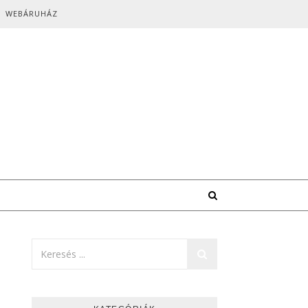
WEBÁRUHÁZ