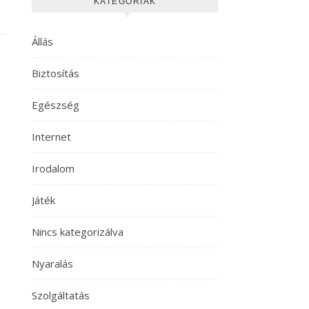
KATEGÓRIÁK
Állás
Biztosítás
Egészség
Internet
Irodalom
Játék
Nincs kategorizálva
Nyaralás
Szolgáltatás