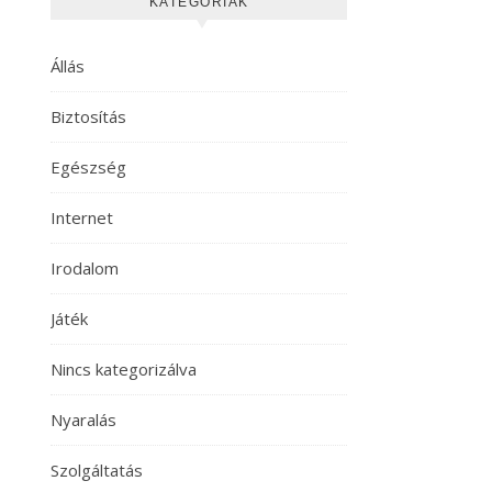
KATEGÓRIÁK
Állás
Biztosítás
Egészség
Internet
Irodalom
Játék
Nincs kategorizálva
Nyaralás
Szolgáltatás