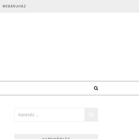
WEBÁRUHÁZ