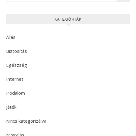
KATEGÓRIÁK
Állás
Biztosítás
Egészség
Internet
Irodalom
Játék
Nincs kategorizálva
Nyaralás