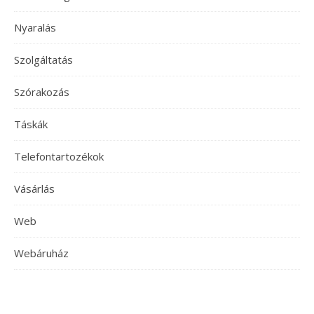
Nyaralás
Szolgáltatás
Szórakozás
Táskák
Telefontartozékok
Vásárlás
Web
Webáruház