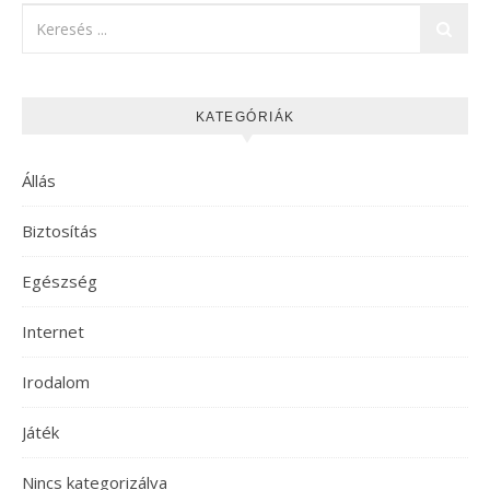
KATEGÓRIÁK
Állás
Biztosítás
Egészség
Internet
Irodalom
Játék
Nincs kategorizálva