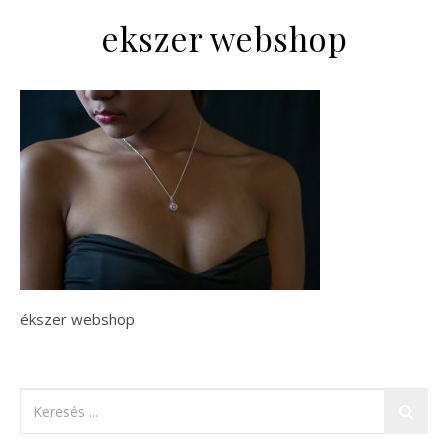
ekszer webshop
ékszer webshop