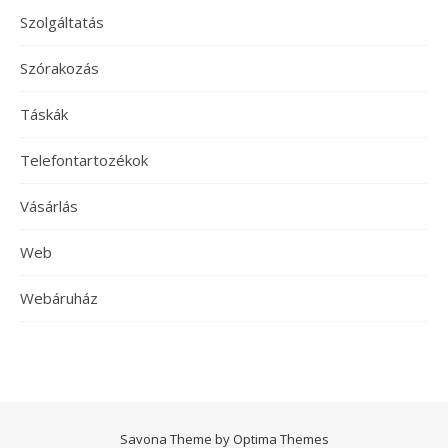
Szolgáltatás
Szórakozás
Táskák
Telefontartozékok
Vásárlás
Web
Webáruház
Savona Theme by
Optima Themes