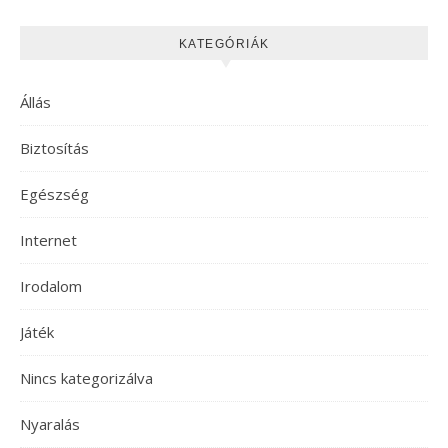
KATEGÓRIÁK
Állás
Biztosítás
Egészség
Internet
Irodalom
Játék
Nincs kategorizálva
Nyaralás