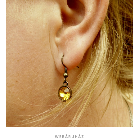
WEBÁRUHÁZ