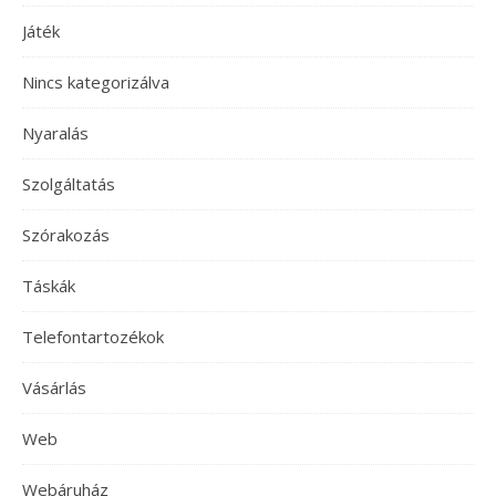
Játék
Nincs kategorizálva
Nyaralás
Szolgáltatás
Szórakozás
Táskák
Telefontartozékok
Vásárlás
Web
Webáruház