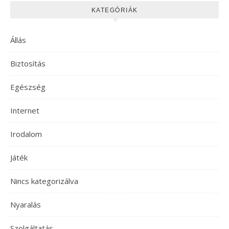
KATEGÓRIÁK
Állás
Biztosítás
Egészség
Internet
Irodalom
Játék
Nincs kategorizálva
Nyaralás
Szolgáltatás