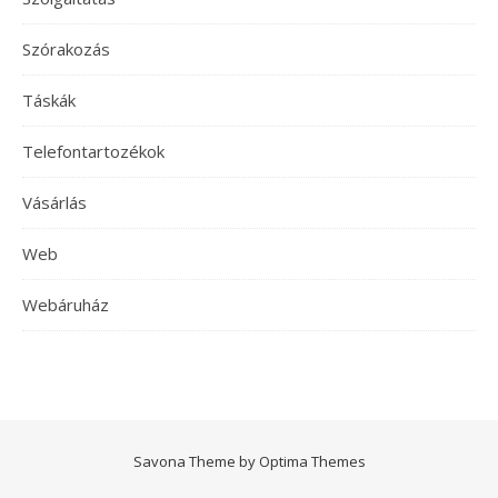
Szórakozás
Táskák
Telefontartozékok
Vásárlás
Web
Webáruház
Savona Theme by
Optima Themes