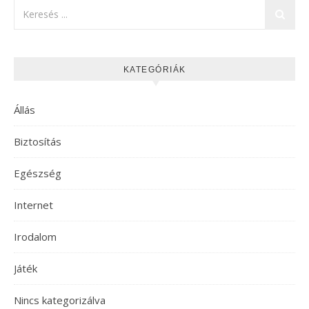
KATEGÓRIÁK
Állás
Biztosítás
Egészség
Internet
Irodalom
Játék
Nincs kategorizálva