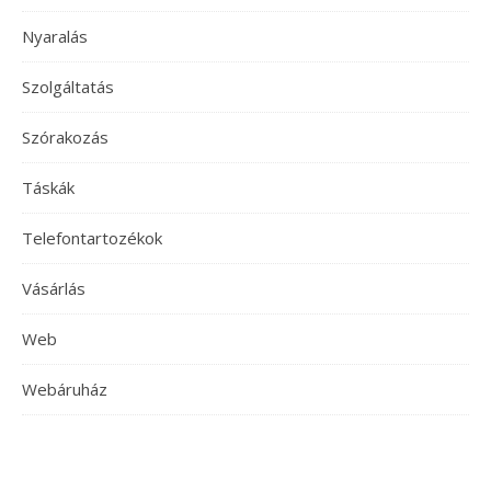
Nyaralás
Szolgáltatás
Szórakozás
Táskák
Telefontartozékok
Vásárlás
Web
Webáruház