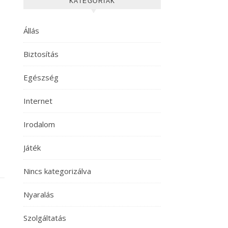
KATEGÓRIÁK
Állás
Biztosítás
Egészség
Internet
Irodalom
Játék
Nincs kategorizálva
Nyaralás
Szolgáltatás