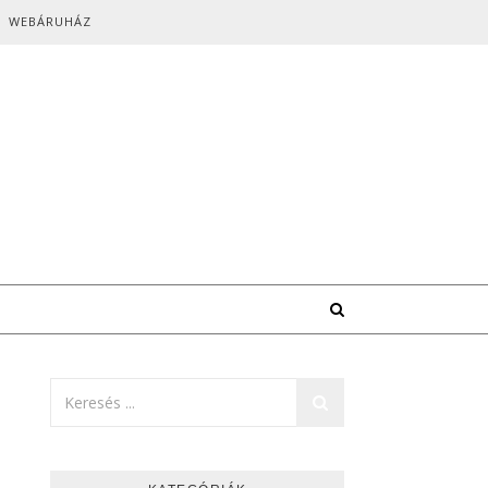
WEBÁRUHÁZ