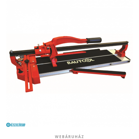
WEBÁRUHÁZ