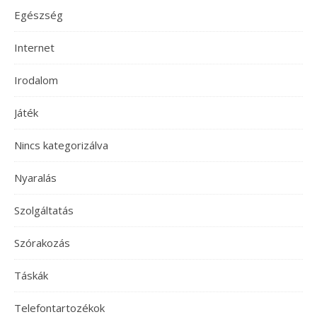
Egészség
Internet
Irodalom
Játék
Nincs kategorizálva
Nyaralás
Szolgáltatás
Szórakozás
Táskák
Telefontartozékok