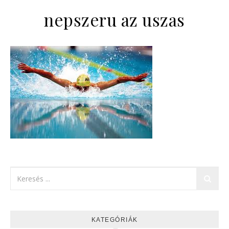
nepszeru az uszas
KATEGÓRIÁK