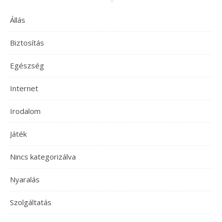
Állás
Biztosítás
Egészség
Internet
Irodalom
Játék
Nincs kategorizálva
Nyaralás
Szolgáltatás