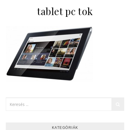
tablet pc tok
KATEGÓRIÁK