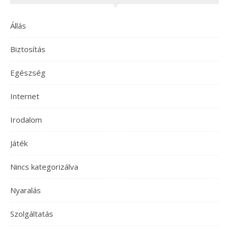
Állás
Biztosítás
Egészség
Internet
Irodalom
Játék
Nincs kategorizálva
Nyaralás
Szolgáltatás