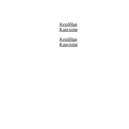
Kezdőlap
Kapcsolat
Kezdőlap
Kapcsolat