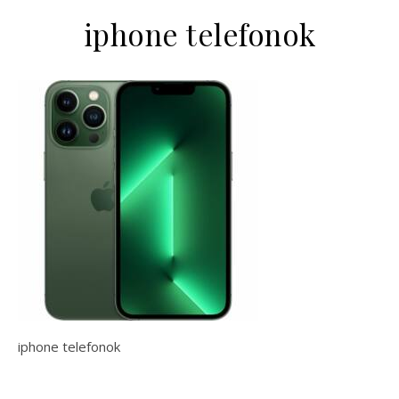
iphone telefonok
iphone telefonok