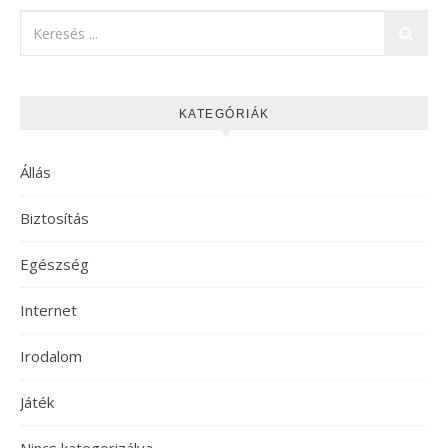
KATEGÓRIÁK
Állás
Biztosítás
Egészség
Internet
Irodalom
Játék