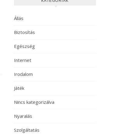
KATEGÓRIÁK
Állás
Biztosítás
Egészség
Internet
Irodalom
Játék
Nincs kategorizálva
Nyaralás
Szolgáltatás