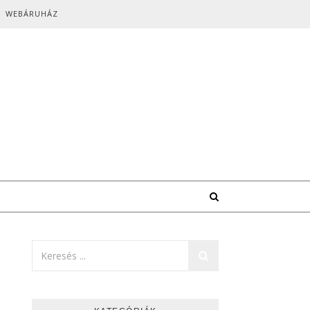
WEBÁRUHÁZ