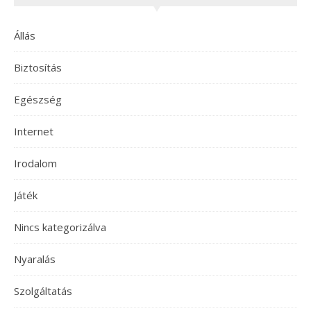
Állás
Biztosítás
Egészség
Internet
Irodalom
Játék
Nincs kategorizálva
Nyaralás
Szolgáltatás