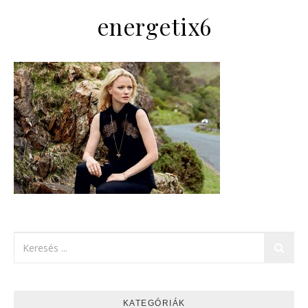
energetix6
KATEGÓRIÁK