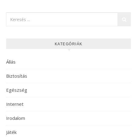
KATEGÓRIÁK
Állás
Biztosítás
Egészség
Internet
Irodalom
Játék