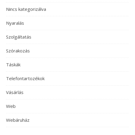
Nincs kategorizálva
Nyaralás
Szolgáltatás
Szórakozás
Táskák
Telefontartozékok
Vásárlás
Web
Webáruház