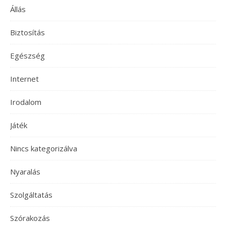
Állás
Biztosítás
Egészség
Internet
Irodalom
Játék
Nincs kategorizálva
Nyaralás
Szolgáltatás
Szórakozás