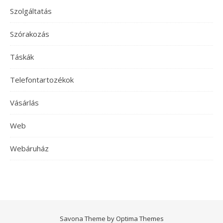
Szolgáltatás
Szórakozás
Táskák
Telefontartozékok
Vásárlás
Web
Webáruház
Savona Theme by
Optima Themes