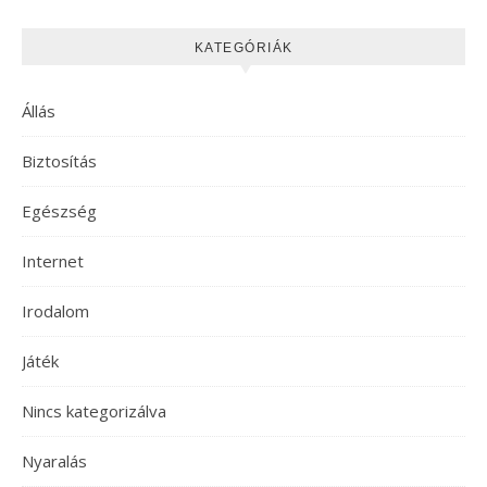
KATEGÓRIÁK
Állás
Biztosítás
Egészség
Internet
Irodalom
Játék
Nincs kategorizálva
Nyaralás