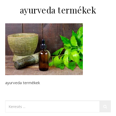
ayurveda termékek
ayurveda termékek