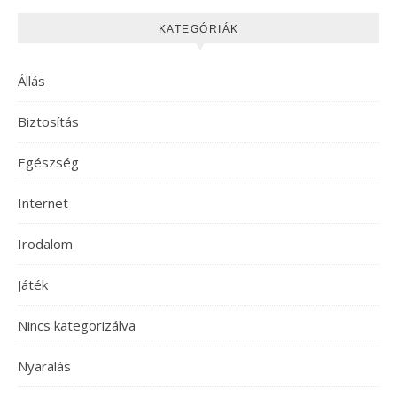
KATEGÓRIÁK
Állás
Biztosítás
Egészség
Internet
Irodalom
Játék
Nincs kategorizálva
Nyaralás