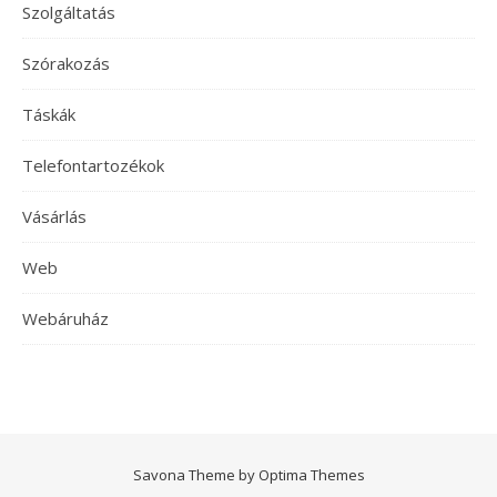
Szolgáltatás
Szórakozás
Táskák
Telefontartozékok
Vásárlás
Web
Webáruház
Savona Theme by
Optima Themes