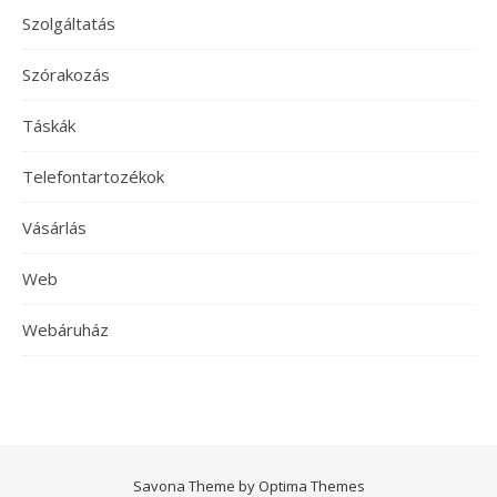
Szolgáltatás
Szórakozás
Táskák
Telefontartozékok
Vásárlás
Web
Webáruház
Savona Theme by
Optima Themes