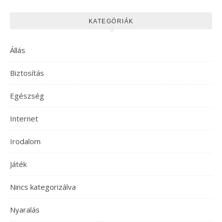
KATEGÓRIÁK
Állás
Biztosítás
Egészség
Internet
Irodalom
Játék
Nincs kategorizálva
Nyaralás