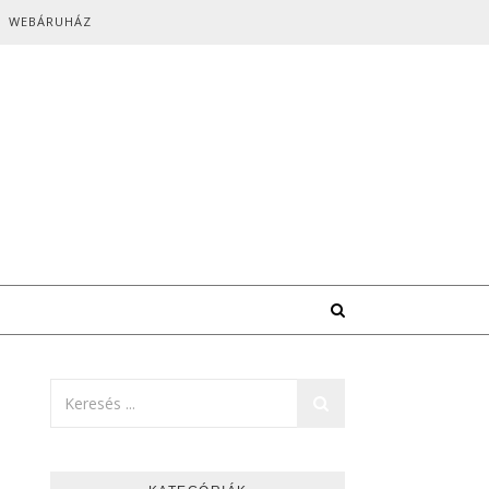
WEBÁRUHÁZ