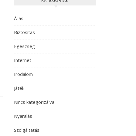
KATEGÓRIÁK
Állás
Biztosítás
Egészség
Internet
Irodalom
Játék
Nincs kategorizálva
Nyaralás
Szolgáltatás