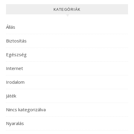
KATEGÓRIÁK
Állás
Biztosítás
Egészség
Internet
Irodalom
Játék
Nincs kategorizálva
Nyaralás