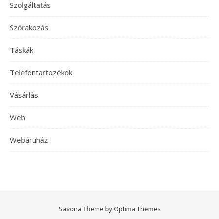
Szolgáltatás
Szórakozás
Táskák
Telefontartozékok
Vásárlás
Web
Webáruház
Savona Theme by
Optima Themes