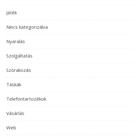
Játék
Nincs kategorizálva
Nyaralás
Szolgáltatás
Szórakozás
Táskák
Telefontartozékok
Vásárlás
Web