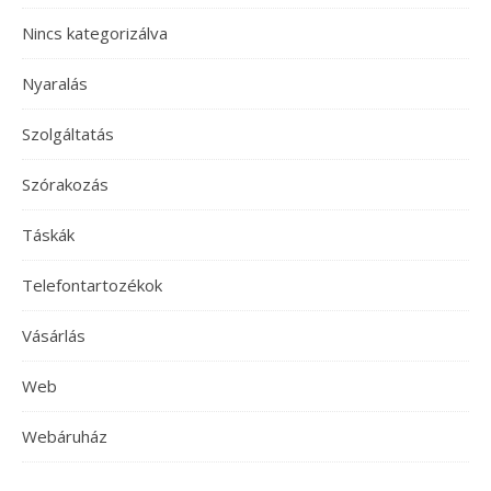
Nincs kategorizálva
Nyaralás
Szolgáltatás
Szórakozás
Táskák
Telefontartozékok
Vásárlás
Web
Webáruház