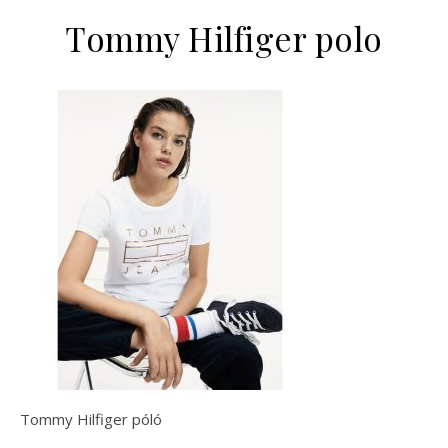
Tommy Hilfiger polo
Tommy Hilfiger póló