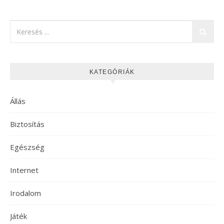
KATEGÓRIÁK
Állás
Biztosítás
Egészség
Internet
Irodalom
Játék