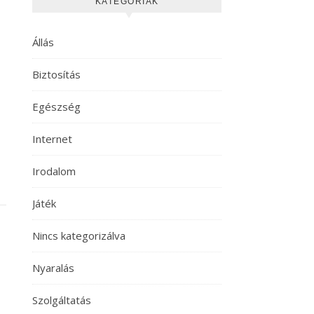
KATEGÓRIÁK
Állás
Biztosítás
Egészség
Internet
Irodalom
Játék
Nincs kategorizálva
Nyaralás
Szolgáltatás