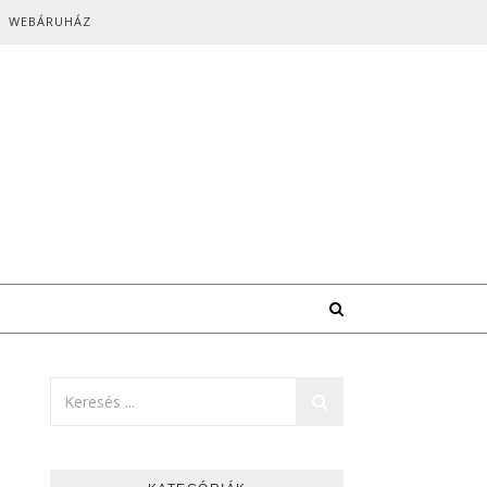
WEBÁRUHÁZ