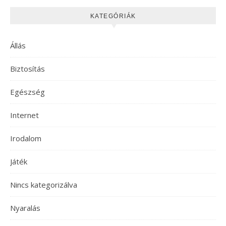
KATEGÓRIÁK
Állás
Biztosítás
Egészség
Internet
Irodalom
Játék
Nincs kategorizálva
Nyaralás