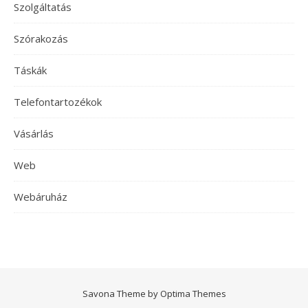
Szolgáltatás
Szórakozás
Táskák
Telefontartozékok
Vásárlás
Web
Webáruház
Savona Theme by
Optima Themes