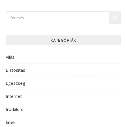
KATEGÓRIÁK
Állás
Biztosítás
Egészség
Internet
Irodalom
Játék