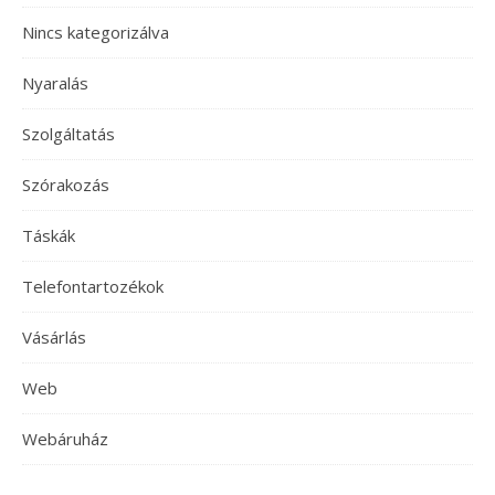
Nincs kategorizálva
Nyaralás
Szolgáltatás
Szórakozás
Táskák
Telefontartozékok
Vásárlás
Web
Webáruház