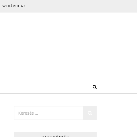
WEBÁRUHÁZ