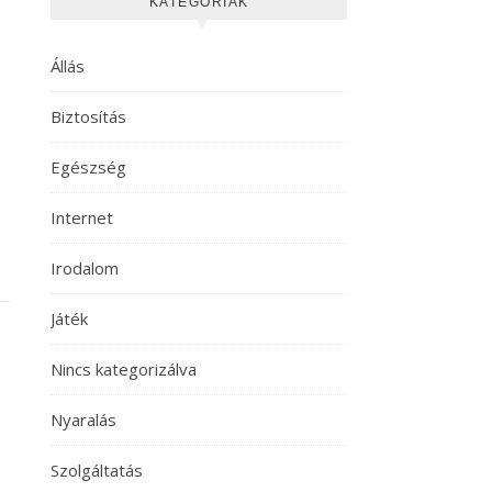
KATEGÓRIÁK
Állás
Biztosítás
Egészség
Internet
Irodalom
Játék
Nincs kategorizálva
Nyaralás
Szolgáltatás