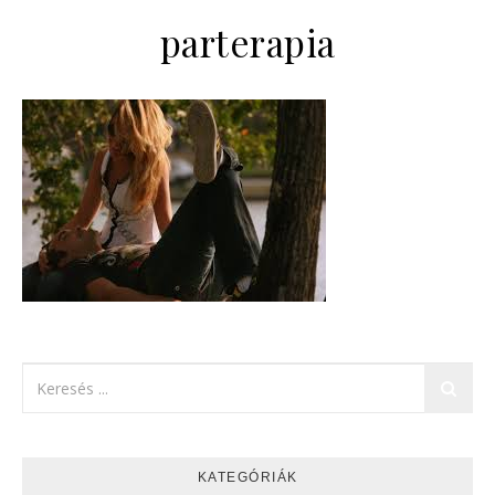
parterapia
KATEGÓRIÁK