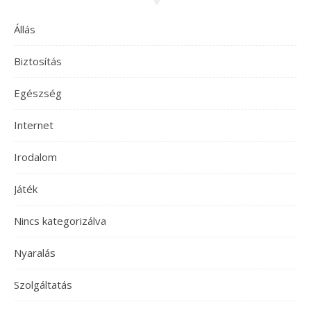
Állás
Biztosítás
Egészség
Internet
Irodalom
Játék
Nincs kategorizálva
Nyaralás
Szolgáltatás