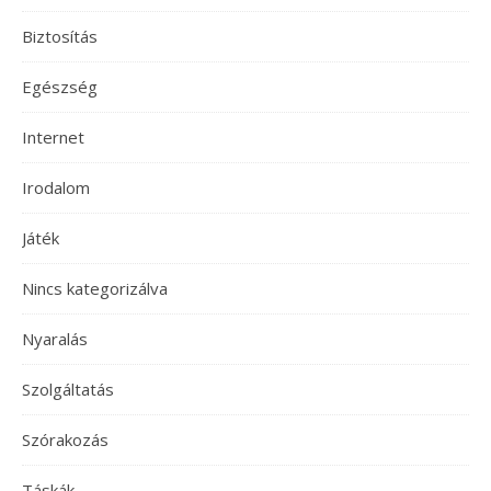
Biztosítás
Egészség
Internet
Irodalom
Játék
Nincs kategorizálva
Nyaralás
Szolgáltatás
Szórakozás
Táskák