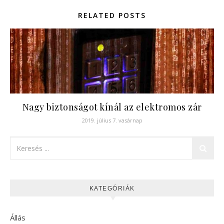
RELATED POSTS
Nagy biztonságot kínál az elektromos zár
2019. július 7. vasárnap
KATEGÓRIÁK
Állás