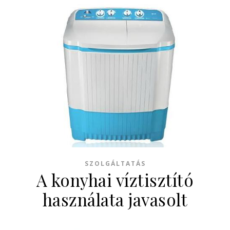
SZOLGÁLTATÁS
A konyhai víztisztító
használata javasolt