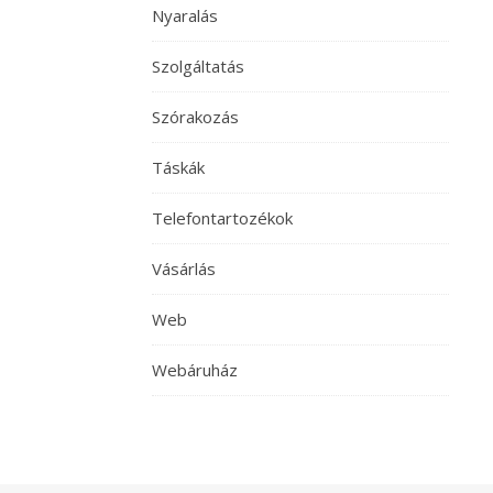
Nyaralás
Szolgáltatás
Szórakozás
Táskák
Telefontartozékok
Vásárlás
Web
Webáruház