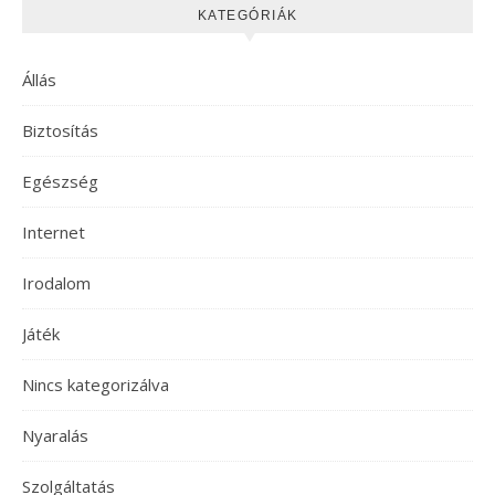
KATEGÓRIÁK
Állás
Biztosítás
Egészség
Internet
Irodalom
Játék
Nincs kategorizálva
Nyaralás
Szolgáltatás