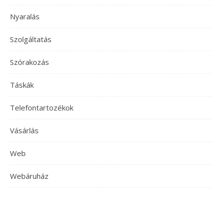
Nyaralás
Szolgáltatás
Szórakozás
Táskák
Telefontartozékok
Vásárlás
Web
Webáruház