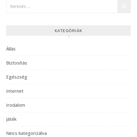
KATEGÓRIÁK
Állás
Biztosítás
Egészség
Internet
Irodalom
Játék
Nincs kategorizálva