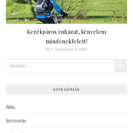
Kerékpáros ruházat, kényelem
mindenekfelett!
2021. szeptember 6. hétfő
KATEGÓRIÁK
Állás
Biztosítás