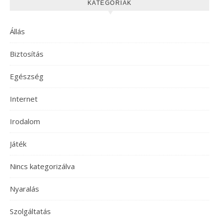
KATEGÓRIÁK
Állás
Biztosítás
Egészség
Internet
Irodalom
Játék
Nincs kategorizálva
Nyaralás
Szolgáltatás