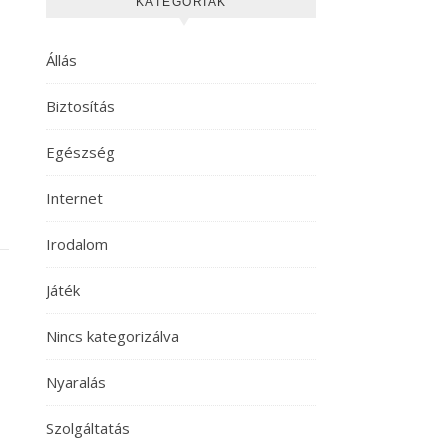
KATEGÓRIÁK
Állás
Biztosítás
Egészség
Internet
Irodalom
Játék
Nincs kategorizálva
Nyaralás
Szolgáltatás