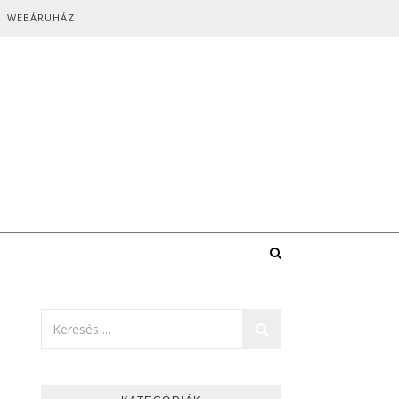
WEBÁRUHÁZ