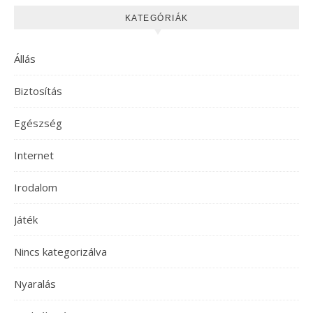
KATEGÓRIÁK
Állás
Biztosítás
Egészség
Internet
Irodalom
Játék
Nincs kategorizálva
Nyaralás