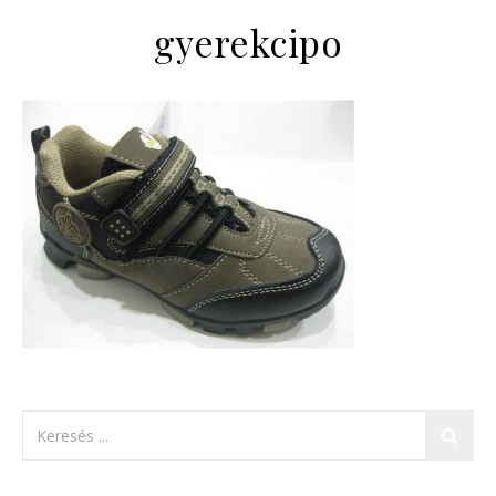
gyerekcipo