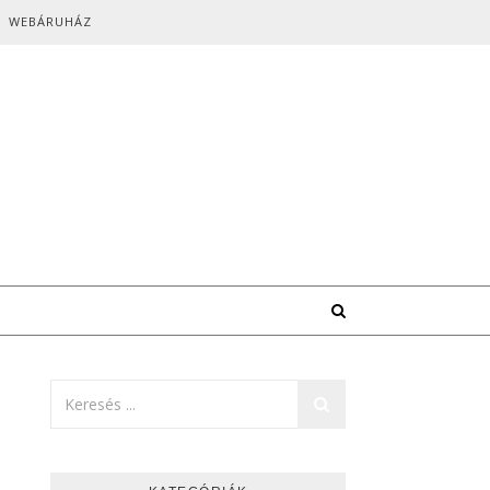
WEBÁRUHÁZ