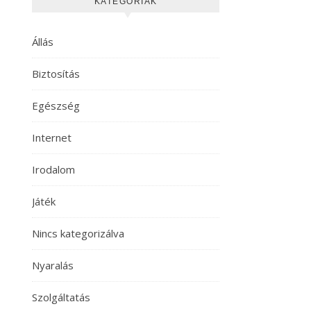
KATEGÓRIÁK
Állás
Biztosítás
Egészség
Internet
Irodalom
Játék
Nincs kategorizálva
Nyaralás
Szolgáltatás